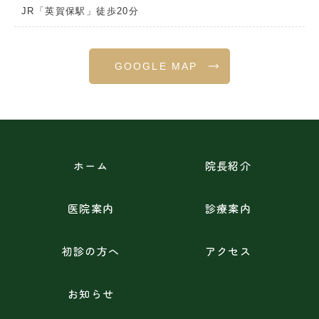
JR「英賀保駅」徒歩20分
GOOGLE MAP
ホーム
院長紹介
医院案内
診療案内
初診の方へ
アクセス
お知らせ