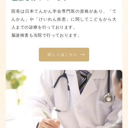
院長は日本てんかん学会専門医の資格があり、「て
んかん」や「けいれん疾患」に関してこどもから大
人までの診療を行っております。
脳波検査も当院で行っております。
詳しくはこちら