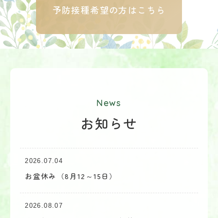
予防接種希望の方はこちら
News
お知らせ
2026.07.04
お盆休み（8月12～15日）
2026.08.07