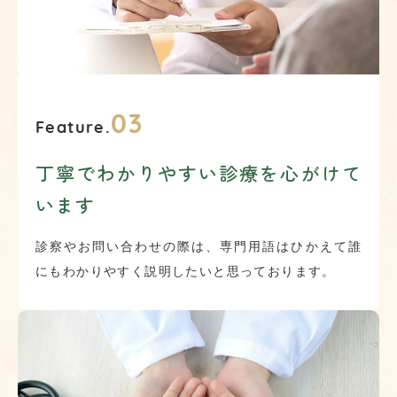
03
Feature.
丁寧でわかりやすい診療を心がけて
います
診察やお問い合わせの際は、専門用語はひかえて誰
にもわかりやすく説明したいと思っております。