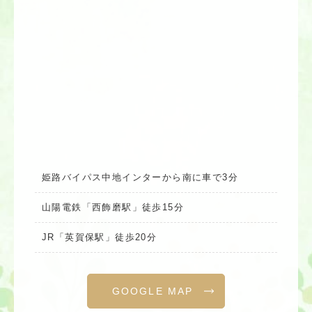
姫路バイパス中地インターから南に車で3分
山陽電鉄「西飾磨駅」徒歩15分
JR「英賀保駅」徒歩20分
GOOGLE MAP