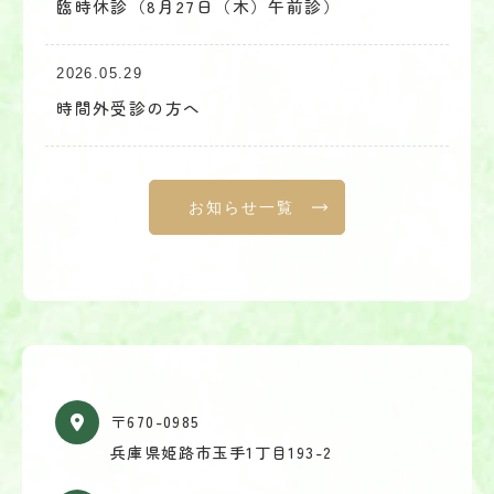
臨時休診（8月27日（木）午前診）
2026.05.29
時間外受診の方へ
お知らせ一覧
〒670-0985
兵庫県姫路市玉手1丁目193-2