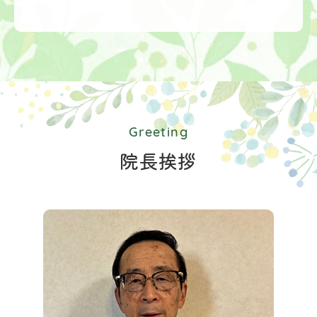
Greeting
院長挨拶