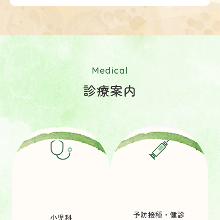
Medical
診療案内
予防接種・健診
小児科