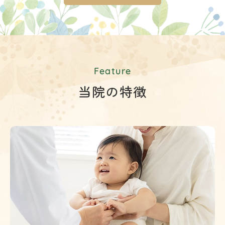
Feature
当院の特徴