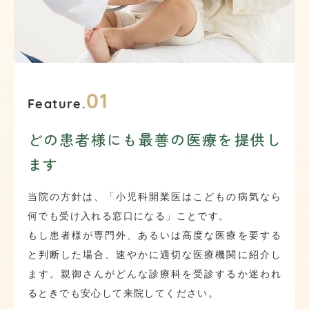
01
Feature.
どの患者様にも最善の医療を提供し
ます
当院の方針は、「小児科開業医はこどもの病気なら
何でも受け入れる窓口になる」ことです。
もし患者様が専門外、あるいは高度な医療を要する
と判断した場合、速やかに適切な医療機関に紹介し
ます。親御さんがどんな診療科を受診するか迷われ
るときでも安心して来院してください。