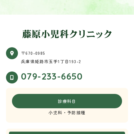
〒670-0985
兵庫県姫路市玉手1丁目193-2
079-233-6650
診療科目
小児科・予防接種