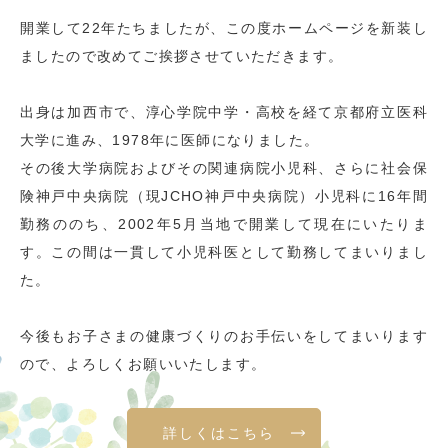
開業して22年たちましたが、この度ホームページを新装し
ましたので改めてご挨拶させていただきます。
出身は加西市で、淳心学院中学・高校を経て京都府立医科
大学に進み、1978年に医師になりました。
その後大学病院およびその関連病院小児科、さらに社会保
険神戸中央病院（現JCHO神戸中央病院）小児科に16年間
勤務ののち、2002年5月当地で開業して現在にいたりま
す。この間は一貫して小児科医として勤務してまいりまし
た。
今後もお子さまの健康づくりのお手伝いをしてまいります
ので、よろしくお願いいたします。
詳しくはこちら