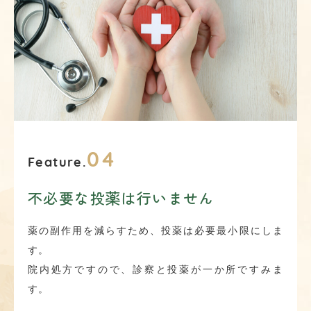
04
Feature.
不必要な投薬は行いません
薬の副作用を減らすため、投薬は必要最小限にしま
す。
院内処方ですので、診察と投薬が一か所ですみま
す。