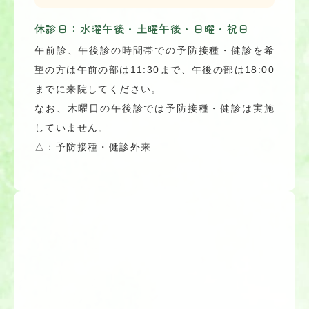
休診日：水曜午後・土曜午後・日曜・祝日
午前診、午後診の時間帯での予防接種・健診を希
望の方は午前の部は11:30まで、午後の部は18:00
までに来院してください。
なお、木曜日の午後診では予防接種・健診は実施
していません。
△：予防接種・健診外来