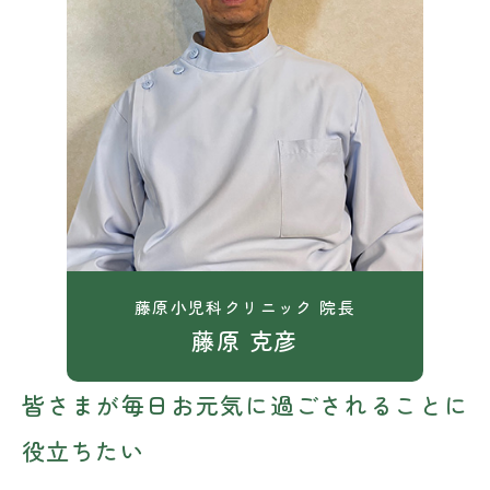
藤原小児科クリニック 院長
藤原 克彦
皆さまが毎日お元気に過ごされることに
役立ちたい