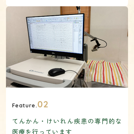
02
Feature.
てんかん・けいれん疾患の専門的な
医療を行っています